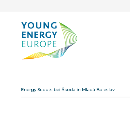
Energy Scouts bei Škoda in Mladá Boleslav