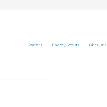
Partner
Energy Scouts
Über uns