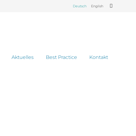
Deutsch
English
Aktuelles
Best Practice
Kontakt