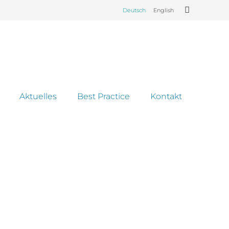
Deutsch
English
Aktuelles
Best Practice
Kontakt