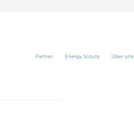
Partner
Energy Scouts
Über uns