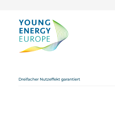
Dreifacher Nutzeffekt garantiert