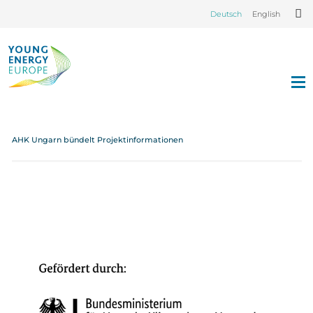
Deutsch
English
AHK Ungarn bündelt Projektinformationen