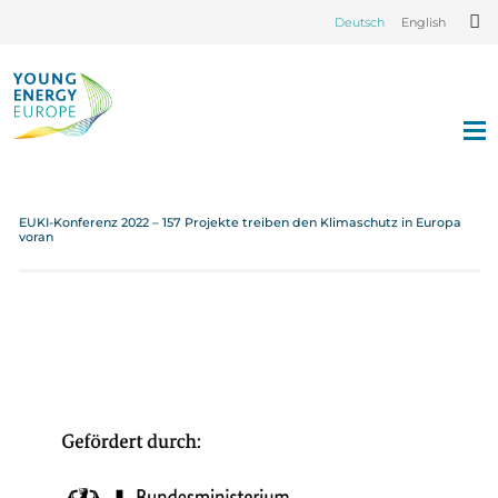
Deutsch
English
EUKI-Konferenz 2022 – 157 Projekte treiben den Klimaschutz in Europa
voran