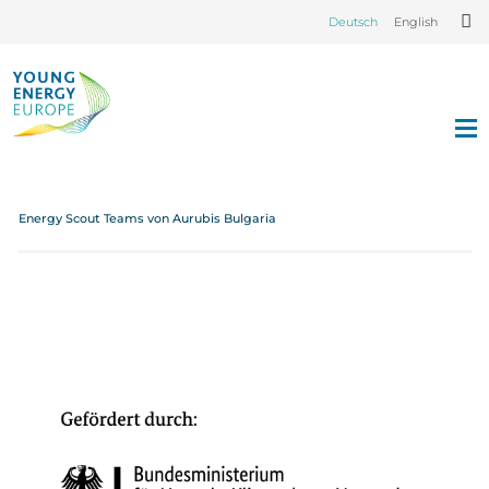
Deutsch
English
Energy Scout Teams von Aurubis Bulgaria