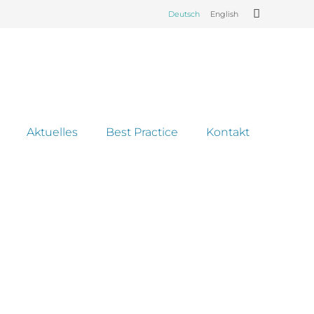
Deutsch
English
Aktuelles
Best Practice
Kontakt