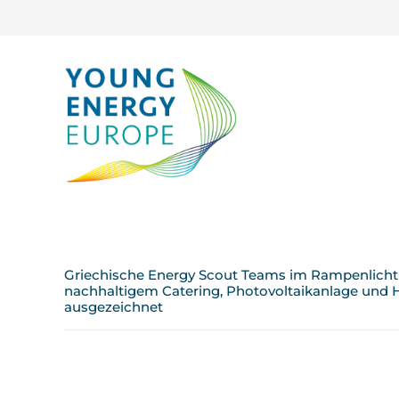
Griechische Energy Scout Teams im Rampenlicht 
nachhaltigem Catering, Photovoltaikanlage und 
ausgezeichnet