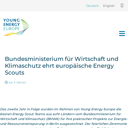
Deutsch
English
Bundesministerium für Wirtschaft und
Klimaschutz ehrt europäische Energy
Scouts
vor 3 Jahren
Das zweite Jahr in Folge wurden im Rahmen von Young Energy Europe die
besten Energy Scout Teams aus acht Ländern vom Bundesministerium für
Wirtschaft und Klimaschutz (BMWK) für ihre praktischen Projekte zur Energie-
und Ressourceneinsparung in Berlin ausgezeichnet. Der feierlichen Zeremonie