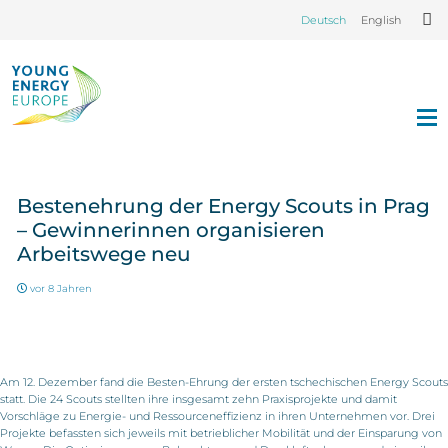
Deutsch
English
Bestenehrung der Energy Scouts in Prag
– Gewinnerinnen organisieren
Arbeitswege neu
vor 8 Jahren
Am 12. Dezember fand die Besten-Ehrung der ersten tschechischen Energy Scouts
statt. Die 24 Scouts stellten ihre insgesamt zehn Praxisprojekte und damit
Vorschläge zu Energie- und Ressourceneffizienz in ihren Unternehmen vor. Drei
Projekte befassten sich jeweils mit betrieblicher Mobilität und der Einsparung von