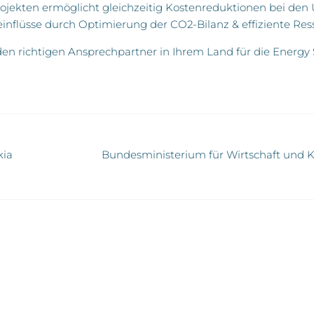
Projekten ermöglicht gleichzeitig Kostenreduktionen bei de
inflüsse durch Optimierung der CO2-Bilanz & effiziente Re
den richtigen Ansprechpartner in Ihrem Land für die Energy
kia
Bundesministerium für Wirtschaft und K