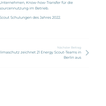
n Unternehmen, Know-how-Transfer für die
ssourcennutzung im Betrieb.
 Scout Schulungen des Jahres 2022.
Nächster Beitrag
limaschutz zeichnet 21 Energy Scout-Teams in
Berlin aus