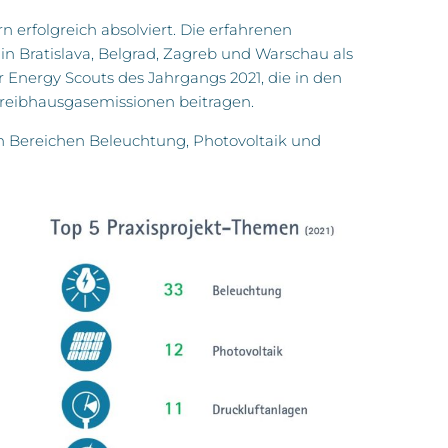
erfolgreich absolviert. Die erfahrenen
Bratislava, Belgrad, Zagreb und Warschau als
 Energy Scouts des Jahrgangs 2021, die in den
reibhausgasemissionen beitragen.
en Bereichen Beleuchtung, Photovoltaik und