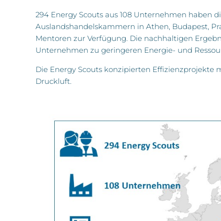
294 Energy Scouts aus 108 Unternehmen haben die
Auslandshandelskammern in Athen, Budapest, Pra
Mentoren zur Verfügung. Die nachhaltigen Ergebnis
Unternehmen zu geringeren Energie- und Ressour
Die Energy Scouts konzipierten Effizienzprojekte
Druckluft.