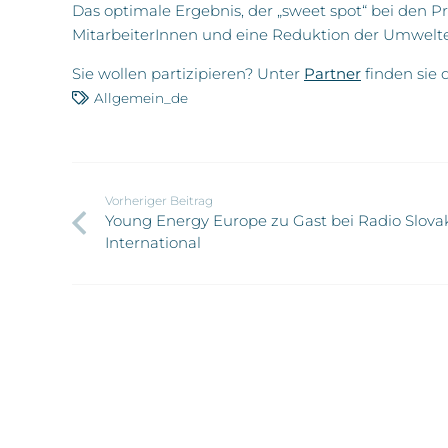
Das optimale Ergebnis, der „sweet spot“ bei den 
MitarbeiterInnen und eine Reduktion der Umwelte
Sie wollen partizipieren? Unter
Partner
finden sie 
Allgemein_de
Vorheriger Beitrag
Young Energy Europe zu Gast bei Radio Slova
International