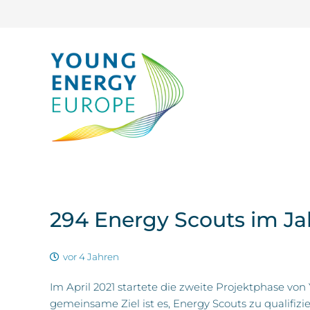
294 Energy Scouts im Jahr
vor 4 Jahren
Im April 2021 startete die zweite Projektphase v
gemeinsame Ziel ist es, Energy Scouts zu qualifi