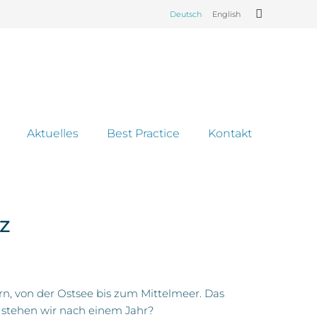
Deutsch
English
Aktuelles
Best Practice
Kontakt
nz
n, von der Ostsee bis zum Mittelmeer. Das
o stehen wir nach einem Jahr?