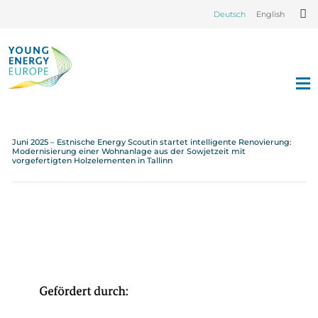
Deutsch
English
Juni 2025 – Estnische Energy Scoutin startet intelligente Renovierung:
Modernisierung einer Wohnanlage aus der Sowjetzeit mit
vorgefertigten Holzelementen in Tallinn