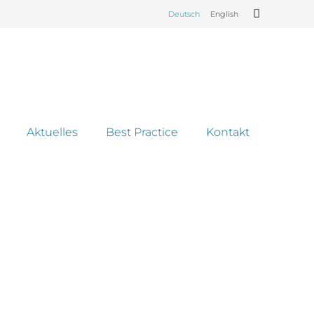
Deutsch
English
Aktuelles
Best Practice
Kontakt