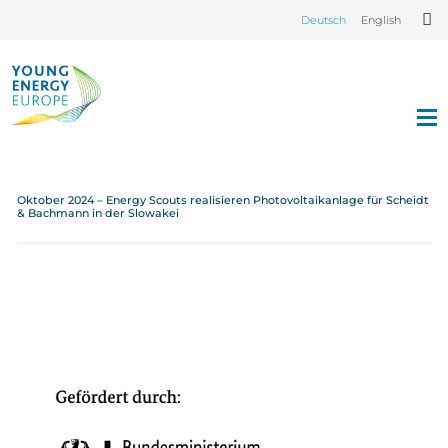
Deutsch
English
Oktober 2024 – Energy Scouts realisieren Photovoltaikanlage für Scheidt
& Bachmann in der Slowakei