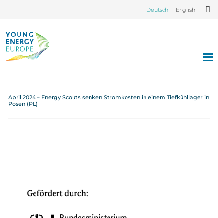
Deutsch
English
April 2024 – Energy Scouts senken Stromkosten in einem Tiefkühllager in
Posen (PL)