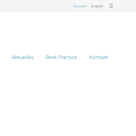
Deutsch
English
Aktuelles
Best Practice
Kontakt