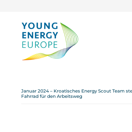
Januar 2024 – Kroatisches Energy Scout Team st
Fahrrad für den Arbeitsweg