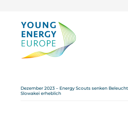
Dezember 2023 – Energy Scouts senken Beleucht
Slowakei erheblich