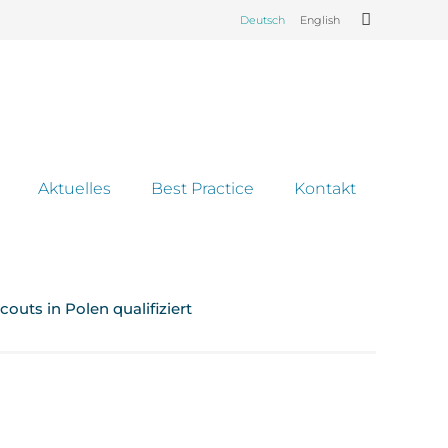
Deutsch
English
Aktuelles
Best Practice
Kontakt
outs in Polen qualifiziert