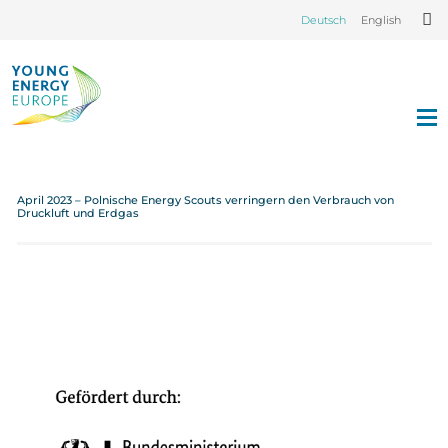
Deutsch
English
April 2023 – Polnische Energy Scouts verringern den Verbrauch von
Druckluft und Erdgas