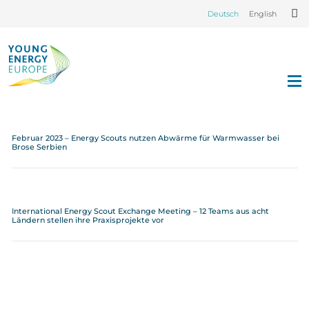
Deutsch
English
Februar 2023 – Energy Scouts nutzen Abwärme für Warmwasser bei
Brose Serbien
International Energy Scout Exchange Meeting – 12 Teams aus acht
Ländern stellen ihre Praxisprojekte vor