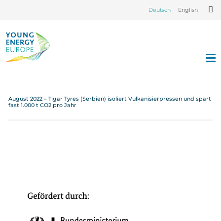
Deutsch
English
August 2022 – Tigar Tyres (Serbien) isoliert Vulkanisierpressen und spart
fast 1.000 t CO2 pro Jahr