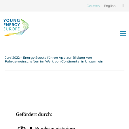
Deutsch
English
Juni 2022 – Energy Scouts führen App zur Bildung von
Fahrgemeinschaften im Werk von Continental in Ungarn ein