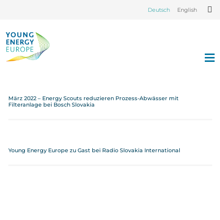
Deutsch
English
März 2022 – Energy Scouts reduzieren Prozess-Abwässer mit
Filteranlage bei Bosch Slovakia
Young Energy Europe zu Gast bei Radio Slovakia International