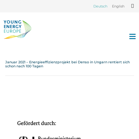
Deutsch
English
Januar 2021 – Energieeffizienzprojekt bei Denso in Ungarn rentiert sich
schon nach 100 Tagen