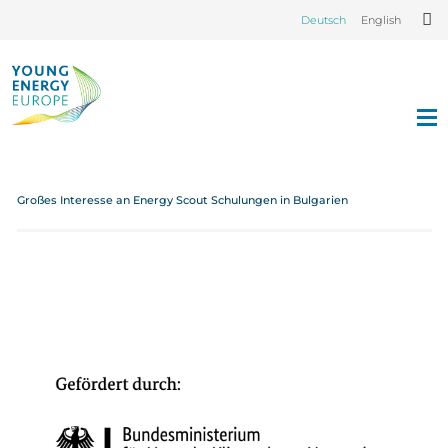
Deutsch
English
Großes Interesse an Energy Scout Schulungen in Bulgarien