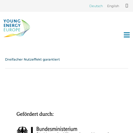
Deutsch
English
Dreifacher Nutzeffekt garantiert