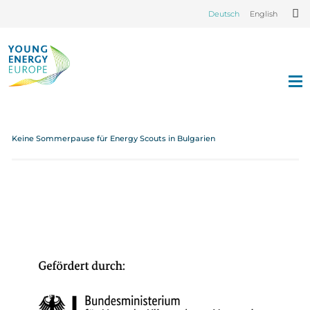
Deutsch
English
Keine Sommerpause für Energy Scouts in Bulgarien