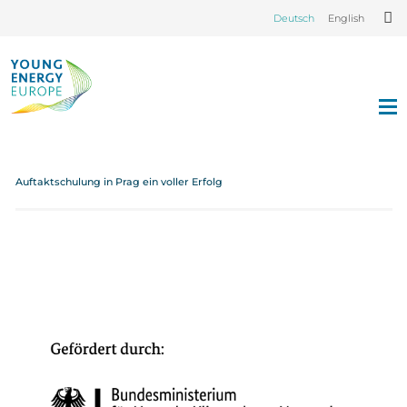
Deutsch
English
Auftaktschulung in Prag ein voller Erfolg