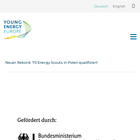
Deutsch
English
Neuer Rekord: 70 Energy Scouts in Polen qualifiziert