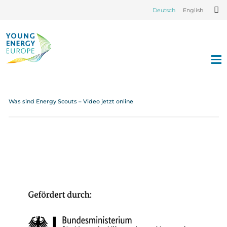
Deutsch
English
Was sind Energy Scouts – Video jetzt online