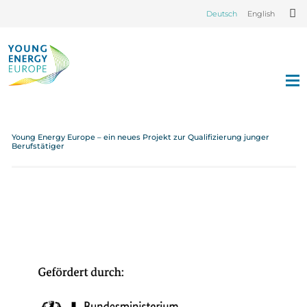
Deutsch
English
Young Energy Europe – ein neues Projekt zur Qualifizierung junger
Berufstätiger