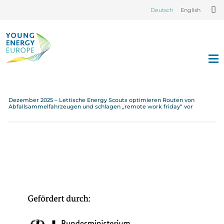
Deutsch
English
Dezember 2025 – Lettische Energy Scouts optimieren Routen von
Abfallsammelfahrzeugen und schlagen „remote work friday“ vor