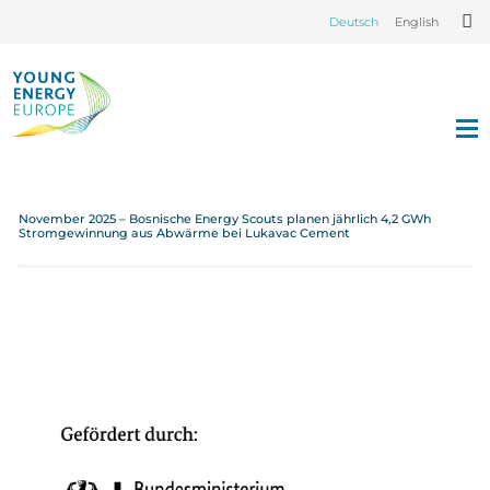
Deutsch
English
November 2025 – Bosnische Energy Scouts planen jährlich 4,2 GWh
Stromgewinnung aus Abwärme bei Lukavac Cement