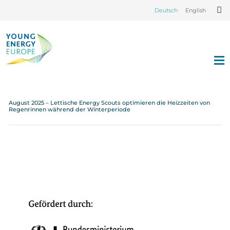
Deutsch
English
August 2025 – Lettische Energy Scouts optimieren die Heizzeiten von
Regenrinnen während der Winterperiode