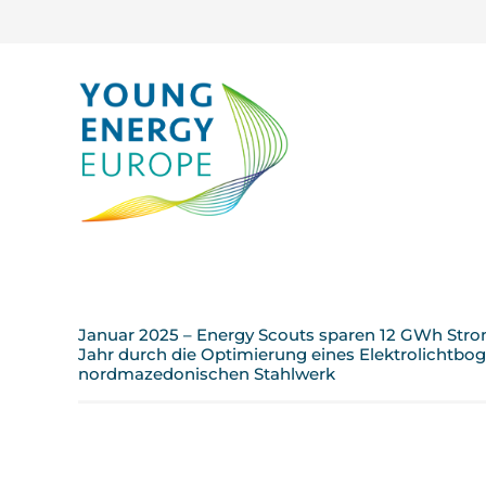
Januar 2025 – Energy Scouts sparen 12 GWh Stro
Jahr durch die Optimierung eines Elektrolichtbo
nordmazedonischen Stahlwerk