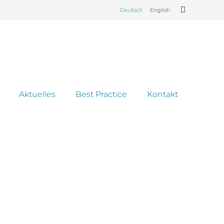
Deutsch
English
Aktuelles
Best Practice
Kontakt