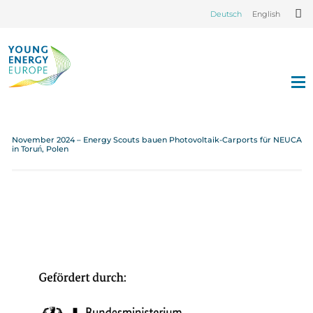
Deutsch
English
November 2024 – Energy Scouts bauen Photovoltaik-Carports für NEUCA
in Toruń, Polen