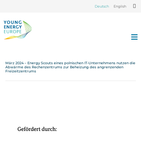
Deutsch
English
März 2024 – Energy Scouts eines polnischen IT-Unternehmens nutzen die
Abwärme des Rechenzentrums zur Beheizung des angrenzenden
Freizeitzentrums