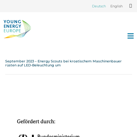
Deutsch
English
September 2023 – Energy Scouts bei kroatischem Maschinenbauer
rüsten auf LED-Beleuchtung um