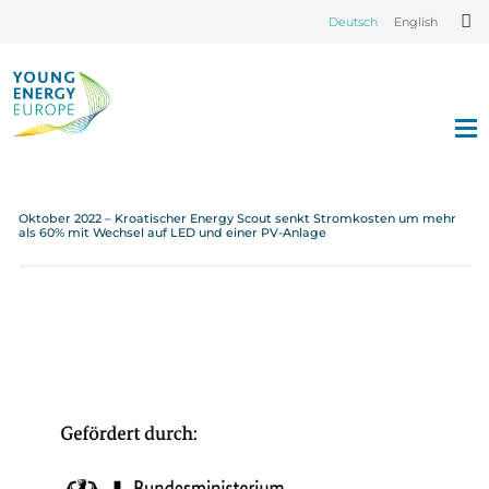
Deutsch
English
Oktober 2022 – Kroatischer Energy Scout senkt Stromkosten um mehr
als 60% mit Wechsel auf LED und einer PV-Anlage