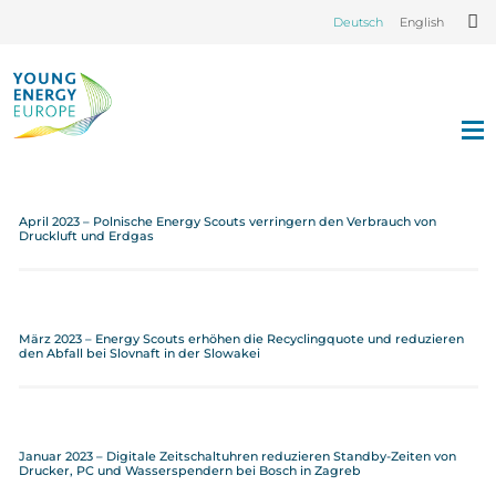
Deutsch
English
April 2023 – Polnische Energy Scouts verringern den Verbrauch von
Druckluft und Erdgas
März 2023 – Energy Scouts erhöhen die Recyclingquote und reduzieren
den Abfall bei Slovnaft in der Slowakei
Januar 2023 – Digitale Zeitschaltuhren reduzieren Standby-Zeiten von
Drucker, PC und Wasserspendern bei Bosch in Zagreb