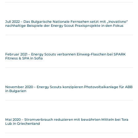
Juli 2022 – Das Bulgarische Nationale Fernsehen setzt mit „Inovativno“
nachhaltige Beispiele der Energy Scout Praxisprojekte in den Fokus
Februar 2021 – Energy Scouts verbannen Einweg-Flaschen bei SPARK
Fitness & SPA in Sofia
November 2020 – Energy Scouts konzipieren Photovoltaikanlage für ABB
in Bulgarien
Mai 2020 – Stromverbrauch reduzieren mit bewährten Mitteln bei Tora
Lub in Griechenland