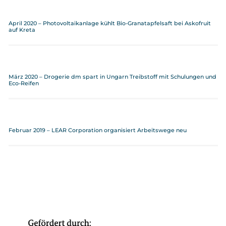
April 2020 – Photovoltaikanlage kühlt Bio-Granatapfelsaft bei Askofruit
auf Kreta
März 2020 – Drogerie dm spart in Ungarn Treibstoff mit Schulungen und
Eco-Reifen
Februar 2019 – LEAR Corporation organisiert Arbeitswege neu