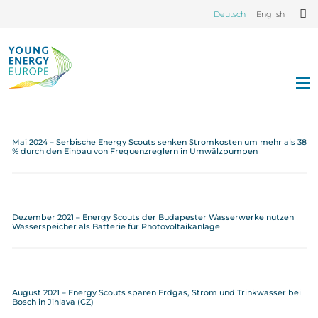
Deutsch
English
Mai 2024 – Serbische Energy Scouts senken Stromkosten um mehr als 38
% durch den Einbau von Frequenzreglern in Umwälzpumpen
Dezember 2021 – Energy Scouts der Budapester Wasserwerke nutzen
Wasserspeicher als Batterie für Photovoltaikanlage
August 2021 – Energy Scouts sparen Erdgas, Strom und Trinkwasser bei
Bosch in Jihlava (CZ)