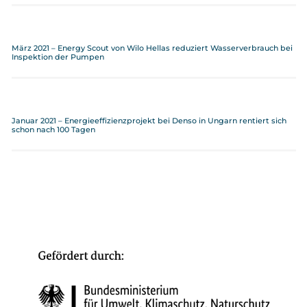
März 2021 – Energy Scout von Wilo Hellas reduziert Wasserverbrauch bei
Inspektion der Pumpen
Januar 2021 – Energieeffizienzprojekt bei Denso in Ungarn rentiert sich
schon nach 100 Tagen