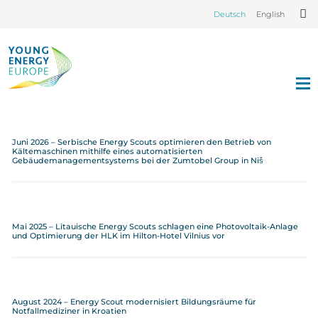
Deutsch
English
Juni 2026 – Serbische Energy Scouts optimieren den Betrieb von
Kältemaschinen mithilfe eines automatisierten
Gebäudemanagementsystems bei der Zumtobel Group in Niš
Mai 2025 – Litauische Energy Scouts schlagen eine Photovoltaik-Anlage
und Optimierung der HLK im Hilton-Hotel Vilnius vor
August 2024 – Energy Scout modernisiert Bildungsräume für
Notfallmediziner in Kroatien