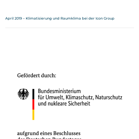
April 2019 – Klimatisierung und Raumklima bei der Icon Group