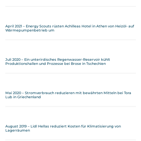
April 2021 – Energy Scouts rüsten Achilleas Hotel in Athen von Heizöl- auf
Wärmepumpenbetrieb um
Juli 2020 – Ein unterirdisches Regenwasser-Reservoir kühlt
Produktionshallen und Prozesse bei Brose in Tschechien
Mai 2020 – Stromverbrauch reduzieren mit bewährten Mitteln bei Tora
Lub in Griechenland
August 2019 – Lidl Hellas reduziert Kosten für Klimatisierung von
Lagerräumen