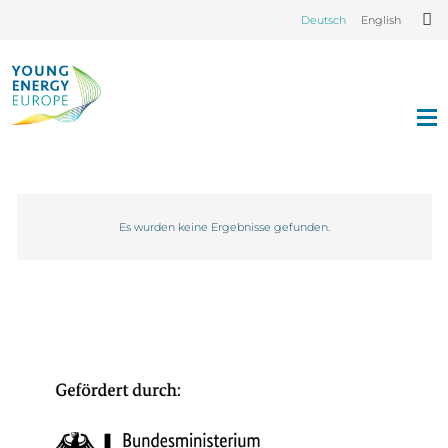
Deutsch
English
Es wurden keine Ergebnisse gefunden.