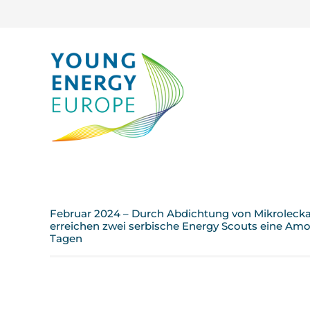
Februar 2024 – Durch Abdichtung von Mikroleck
erreichen zwei serbische Energy Scouts eine Amor
Tagen